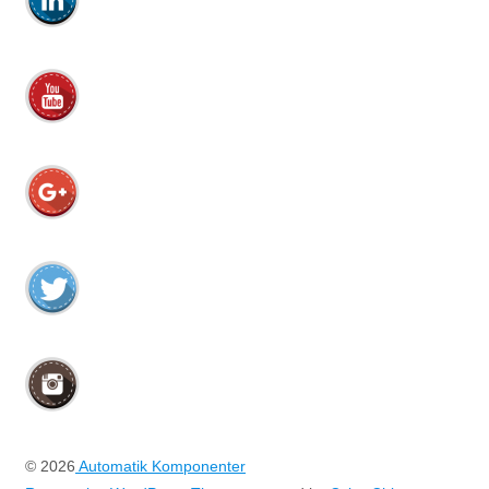
© 2026
Automatik Komponenter