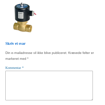
Skriv et svar
Din e-mailadresse vil ikke blive publiceret.
Krævede felter er
markeret med
*
Kommentar
*