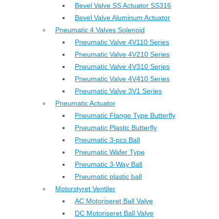
Bevel Valve SS Actuator SS316
Bevel Valve Aluminum Actuator
Pneumatic 4 Valves Solenoid
Pneumatic Valve 4V110 Series
Pneumatic Valve 4V210 Series
Pneumatic Valve 4V310 Series
Pneumatic Valve 4V410 Series
Pneumatic Valve 3V1 Series
Pneumatic Actuator
Pneumatic Flange Type Butterfly
Pneumatic Plastic Butterfly
Pneumatic 3-pcs Ball
Pneumatic Wafer Type
Pneumatic 3-Way Ball
Pneumatic plastic ball
Motorstyret Ventiler
AC Motoriseret Ball Valve
DC Motoriseret Ball Valve