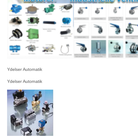
Ydelser Automatik
Ydelser Automatik