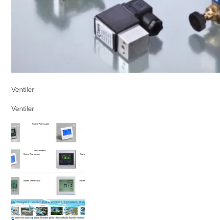
Ventiler
Ventiler