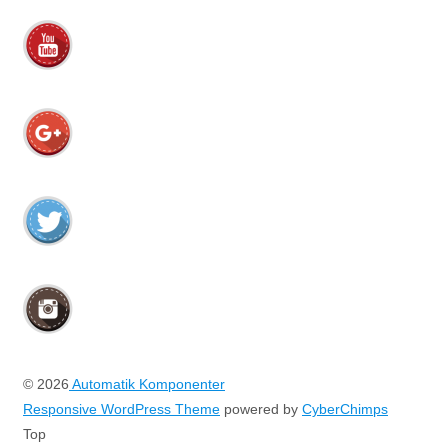
© 2026
Automatik Komponenter
Responsive WordPress Theme
powered by
CyberChimps
Top