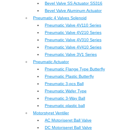
Bevel Valve SS Actuator SS316
Bevel Valve Aluminum Actuator
Pneumatic 4 Valves Solenoid
Pneumatic Valve 4V110 Series
Pneumatic Valve 4V210 Series
Pneumatic Valve 4V310 Series
Pneumatic Valve 4V410 Series
Pneumatic Valve 3V1 Series
Pneumatic Actuator
Pneumatic Flange Type Butterfly
Pneumatic Plastic Butterfly
Pneumatic 3-pcs Ball
Pneumatic Wafer Type
Pneumatic 3-Way Ball
Pneumatic plastic ball
Motorstyret Ventiler
AC Motoriseret Ball Valve
DC Motoriseret Ball Valve