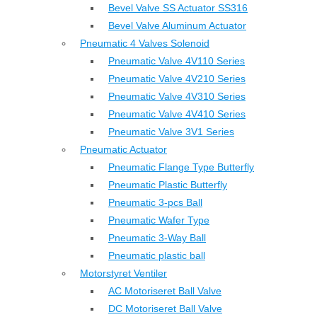
Bevel Valve SS Actuator SS316
Bevel Valve Aluminum Actuator
Pneumatic 4 Valves Solenoid
Pneumatic Valve 4V110 Series
Pneumatic Valve 4V210 Series
Pneumatic Valve 4V310 Series
Pneumatic Valve 4V410 Series
Pneumatic Valve 3V1 Series
Pneumatic Actuator
Pneumatic Flange Type Butterfly
Pneumatic Plastic Butterfly
Pneumatic 3-pcs Ball
Pneumatic Wafer Type
Pneumatic 3-Way Ball
Pneumatic plastic ball
Motorstyret Ventiler
AC Motoriseret Ball Valve
DC Motoriseret Ball Valve