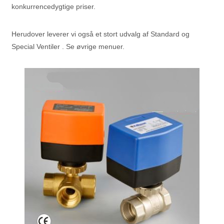
konkurrencedygtige priser.
Herudover leverer vi også et stort udvalg af Standard og
Special Ventiler . Se øvrige menuer.