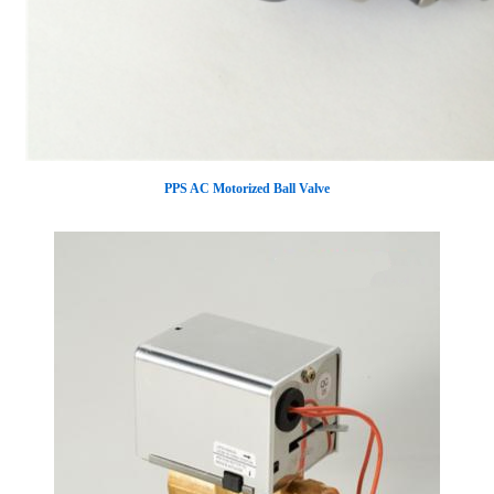
PPS AC Motorized Ball Valve