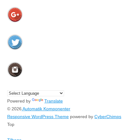
Powered by
Translate
© 2026
Automatik Komponenter
Responsive WordPress Theme
powered by
CyberChimps
Top
Tilbage