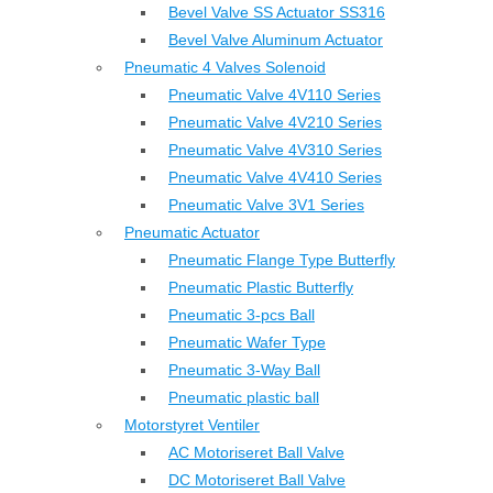
Bevel Valve SS Actuator SS316
Bevel Valve Aluminum Actuator
Pneumatic 4 Valves Solenoid
Pneumatic Valve 4V110 Series
Pneumatic Valve 4V210 Series
Pneumatic Valve 4V310 Series
Pneumatic Valve 4V410 Series
Pneumatic Valve 3V1 Series
Pneumatic Actuator
Pneumatic Flange Type Butterfly
Pneumatic Plastic Butterfly
Pneumatic 3-pcs Ball
Pneumatic Wafer Type
Pneumatic 3-Way Ball
Pneumatic plastic ball
Motorstyret Ventiler
AC Motoriseret Ball Valve
DC Motoriseret Ball Valve