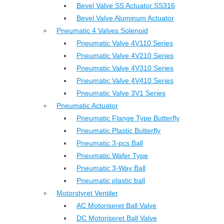
Bevel Valve SS Actuator SS316
Bevel Valve Aluminum Actuator
Pneumatic 4 Valves Solenoid
Pneumatic Valve 4V110 Series
Pneumatic Valve 4V210 Series
Pneumatic Valve 4V310 Series
Pneumatic Valve 4V410 Series
Pneumatic Valve 3V1 Series
Pneumatic Actuator
Pneumatic Flange Type Butterfly
Pneumatic Plastic Butterfly
Pneumatic 3-pcs Ball
Pneumatic Wafer Type
Pneumatic 3-Way Ball
Pneumatic plastic ball
Motorstyret Ventiler
AC Motoriseret Ball Valve
DC Motoriseret Ball Valve