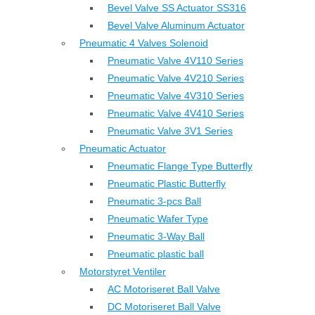
Bevel Valve SS Actuator SS316
Bevel Valve Aluminum Actuator
Pneumatic 4 Valves Solenoid
Pneumatic Valve 4V110 Series
Pneumatic Valve 4V210 Series
Pneumatic Valve 4V310 Series
Pneumatic Valve 4V410 Series
Pneumatic Valve 3V1 Series
Pneumatic Actuator
Pneumatic Flange Type Butterfly
Pneumatic Plastic Butterfly
Pneumatic 3-pcs Ball
Pneumatic Wafer Type
Pneumatic 3-Way Ball
Pneumatic plastic ball
Motorstyret Ventiler
AC Motoriseret Ball Valve
DC Motoriseret Ball Valve