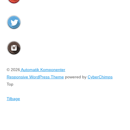
© 2026
Automatik Komponenter
Responsive WordPress Theme
powered by
CyberChimps
Top
Tilbage