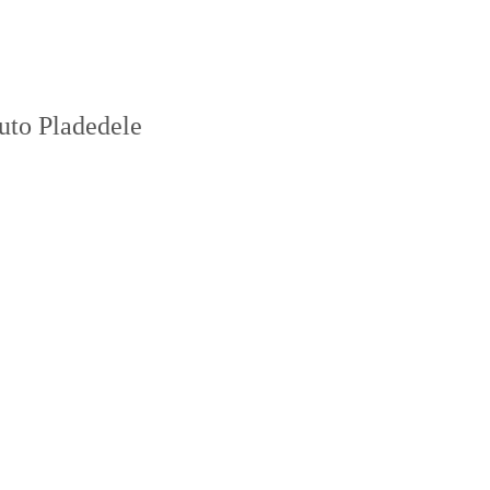
uto Pladedele