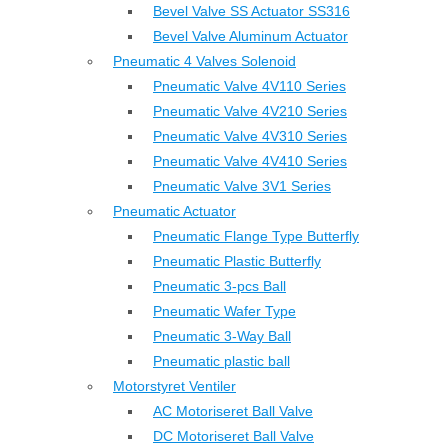
Bevel Valve SS Actuator SS316
Bevel Valve Aluminum Actuator
Pneumatic 4 Valves Solenoid
Pneumatic Valve 4V110 Series
Pneumatic Valve 4V210 Series
Pneumatic Valve 4V310 Series
Pneumatic Valve 4V410 Series
Pneumatic Valve 3V1 Series
Pneumatic Actuator
Pneumatic Flange Type Butterfly
Pneumatic Plastic Butterfly
Pneumatic 3-pcs Ball
Pneumatic Wafer Type
Pneumatic 3-Way Ball
Pneumatic plastic ball
Motorstyret Ventiler
AC Motoriseret Ball Valve
DC Motoriseret Ball Valve