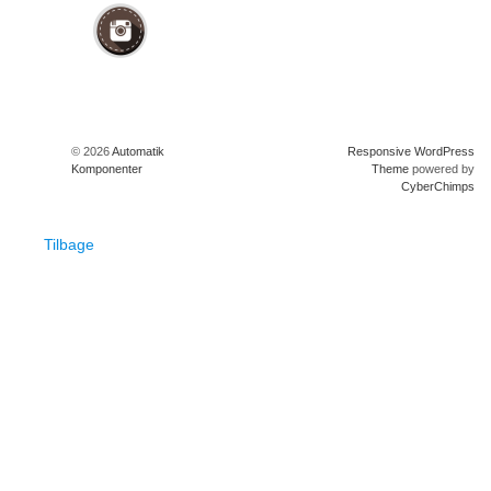
© 2026
Automatik
Responsive WordPress
Komponenter
Theme
powered by
CyberChimps
Tilbage