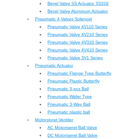
Bevel Valve SS Actuator SS316
Bevel Valve Aluminum Actuator
Pneumatic 4 Valves Solenoid
Pneumatic Valve 4V110 Series
Pneumatic Valve 4V210 Series
Pneumatic Valve 4V310 Series
Pneumatic Valve 4V410 Series
Pneumatic Valve 3V1 Series
Pneumatic Actuator
Pneumatic Flange Type Butterfly
Pneumatic Plastic Butterfly
Pneumatic 3-pcs Ball
Pneumatic Wafer Type
Pneumatic 3-Way Ball
Pneumatic plastic ball
Motorstyret Ventiler
AC Motoriseret Ball Valve
DC Motoriseret Ball Valve