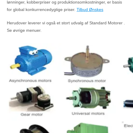
lønninger, kobberpriser og produktionsomkostninger, er basis
for global konkurrencedygtige priser.
Tilbud Ønskes
Herudover leverer vi også et stort udvalg af Standard Motorer .
Se øvrige menuer.