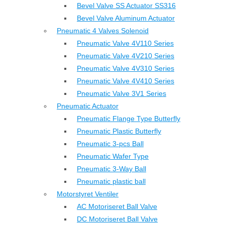
Bevel Valve SS Actuator SS316
Bevel Valve Aluminum Actuator
Pneumatic 4 Valves Solenoid
Pneumatic Valve 4V110 Series
Pneumatic Valve 4V210 Series
Pneumatic Valve 4V310 Series
Pneumatic Valve 4V410 Series
Pneumatic Valve 3V1 Series
Pneumatic Actuator
Pneumatic Flange Type Butterfly
Pneumatic Plastic Butterfly
Pneumatic 3-pcs Ball
Pneumatic Wafer Type
Pneumatic 3-Way Ball
Pneumatic plastic ball
Motorstyret Ventiler
AC Motoriseret Ball Valve
DC Motoriseret Ball Valve