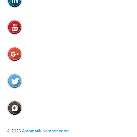
© 2026
Automatik Komponenter