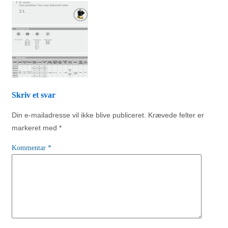
Skriv et svar
Din e-mailadresse vil ikke blive publiceret.
Krævede felter er
markeret med
*
Kommentar
*