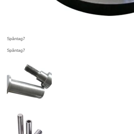
Spåntag7
Spåntag7