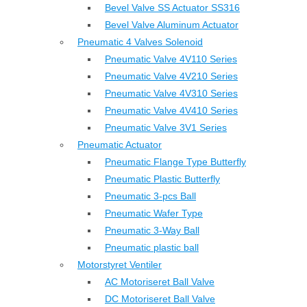
Bevel Valve SS Actuator SS316
Bevel Valve Aluminum Actuator
Pneumatic 4 Valves Solenoid
Pneumatic Valve 4V110 Series
Pneumatic Valve 4V210 Series
Pneumatic Valve 4V310 Series
Pneumatic Valve 4V410 Series
Pneumatic Valve 3V1 Series
Pneumatic Actuator
Pneumatic Flange Type Butterfly
Pneumatic Plastic Butterfly
Pneumatic 3-pcs Ball
Pneumatic Wafer Type
Pneumatic 3-Way Ball
Pneumatic plastic ball
Motorstyret Ventiler
AC Motoriseret Ball Valve
DC Motoriseret Ball Valve