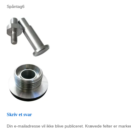
Spåntag6
Skriv et svar
Din e-mailadresse vil ikke blive publiceret.
Krævede felter er mark