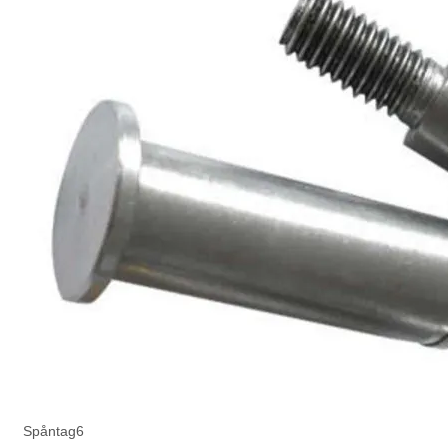
Spåntag6