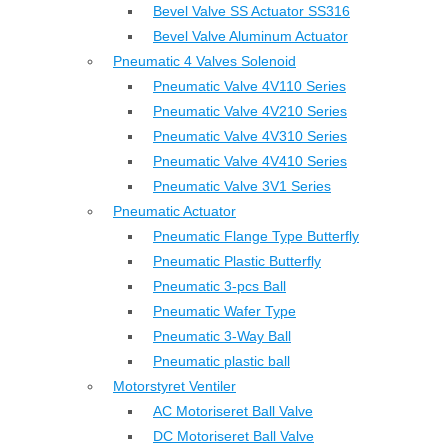
Bevel Valve SS Actuator SS316
Bevel Valve Aluminum Actuator
Pneumatic 4 Valves Solenoid
Pneumatic Valve 4V110 Series
Pneumatic Valve 4V210 Series
Pneumatic Valve 4V310 Series
Pneumatic Valve 4V410 Series
Pneumatic Valve 3V1 Series
Pneumatic Actuator
Pneumatic Flange Type Butterfly
Pneumatic Plastic Butterfly
Pneumatic 3-pcs Ball
Pneumatic Wafer Type
Pneumatic 3-Way Ball
Pneumatic plastic ball
Motorstyret Ventiler
AC Motoriseret Ball Valve
DC Motoriseret Ball Valve