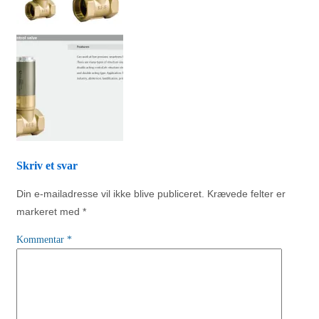
Skriv et svar
Din e-mailadresse vil ikke blive publiceret.
Krævede felter er
markeret med
*
Kommentar
*