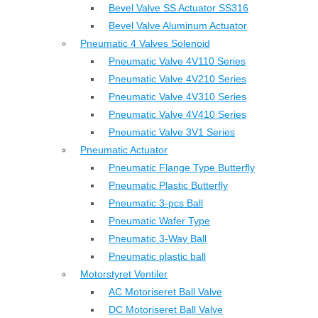
Bevel Valve SS Actuator SS316
Bevel Valve Aluminum Actuator
Pneumatic 4 Valves Solenoid
Pneumatic Valve 4V110 Series
Pneumatic Valve 4V210 Series
Pneumatic Valve 4V310 Series
Pneumatic Valve 4V410 Series
Pneumatic Valve 3V1 Series
Pneumatic Actuator
Pneumatic Flange Type Butterfly
Pneumatic Plastic Butterfly
Pneumatic 3-pcs Ball
Pneumatic Wafer Type
Pneumatic 3-Way Ball
Pneumatic plastic ball
Motorstyret Ventiler
AC Motoriseret Ball Valve
DC Motoriseret Ball Valve