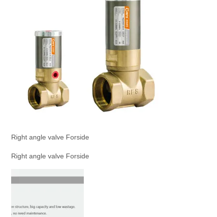
Right angle valve Forside
Right angle valve Forside