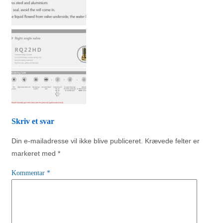
Skriv et svar
Din e-mailadresse vil ikke blive publiceret.
Krævede felter er
markeret med
*
Kommentar
*