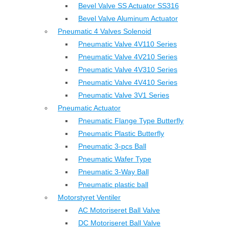
Bevel Valve SS Actuator SS316
Bevel Valve Aluminum Actuator
Pneumatic 4 Valves Solenoid
Pneumatic Valve 4V110 Series
Pneumatic Valve 4V210 Series
Pneumatic Valve 4V310 Series
Pneumatic Valve 4V410 Series
Pneumatic Valve 3V1 Series
Pneumatic Actuator
Pneumatic Flange Type Butterfly
Pneumatic Plastic Butterfly
Pneumatic 3-pcs Ball
Pneumatic Wafer Type
Pneumatic 3-Way Ball
Pneumatic plastic ball
Motorstyret Ventiler
AC Motoriseret Ball Valve
DC Motoriseret Ball Valve