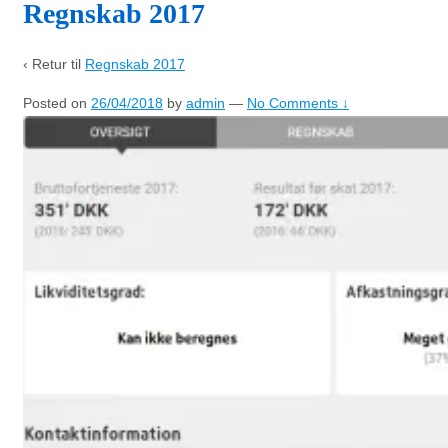
Regnskab 2017
‹ Retur til
Regnskab 2017
Posted on
26/04/2018
by
admin
—
No Comments ↓