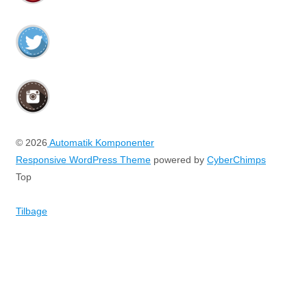
© 2026
Automatik Komponenter
Responsive WordPress Theme
powered by
CyberChimps
Top
Tilbage