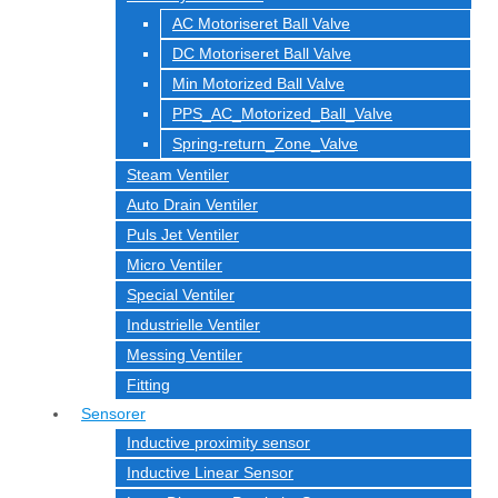
AC Motoriseret Ball Valve
DC Motoriseret Ball Valve
Min Motorized Ball Valve
PPS_AC_Motorized_Ball_Valve
Spring-return_Zone_Valve
Steam Ventiler
Auto Drain Ventiler
Puls Jet Ventiler
Micro Ventiler
Special Ventiler
Industrielle Ventiler
Messing Ventiler
Fitting
Sensorer
Inductive proximity sensor
Inductive Linear Sensor