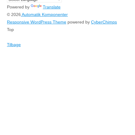
Powered by
Translate
© 2026
Automatik Komponenter
Responsive WordPress Theme
powered by
CyberChimps
Top
Tilbage