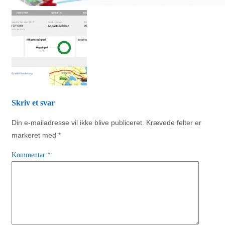
Skriv et svar
Din e-mailadresse vil ikke blive publiceret.
Krævede felter er
markeret med
*
Kommentar
*