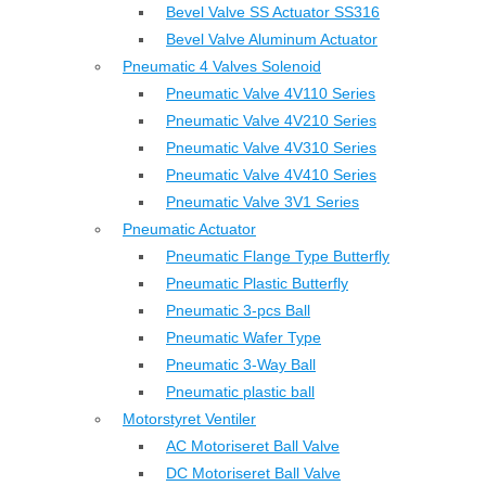
Bevel Valve SS Actuator SS316
Bevel Valve Aluminum Actuator
Pneumatic 4 Valves Solenoid
Pneumatic Valve 4V110 Series
Pneumatic Valve 4V210 Series
Pneumatic Valve 4V310 Series
Pneumatic Valve 4V410 Series
Pneumatic Valve 3V1 Series
Pneumatic Actuator
Pneumatic Flange Type Butterfly
Pneumatic Plastic Butterfly
Pneumatic 3-pcs Ball
Pneumatic Wafer Type
Pneumatic 3-Way Ball
Pneumatic plastic ball
Motorstyret Ventiler
AC Motoriseret Ball Valve
DC Motoriseret Ball Valve