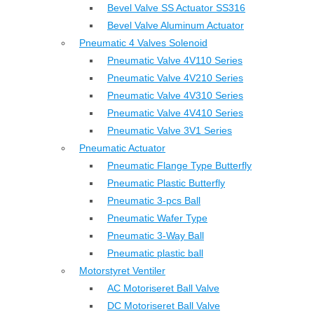
Bevel Valve SS Actuator SS316
Bevel Valve Aluminum Actuator
Pneumatic 4 Valves Solenoid
Pneumatic Valve 4V110 Series
Pneumatic Valve 4V210 Series
Pneumatic Valve 4V310 Series
Pneumatic Valve 4V410 Series
Pneumatic Valve 3V1 Series
Pneumatic Actuator
Pneumatic Flange Type Butterfly
Pneumatic Plastic Butterfly
Pneumatic 3-pcs Ball
Pneumatic Wafer Type
Pneumatic 3-Way Ball
Pneumatic plastic ball
Motorstyret Ventiler
AC Motoriseret Ball Valve
DC Motoriseret Ball Valve