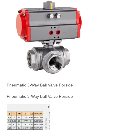
Pneumatic 3-Way Ball Valve Forside
Pneumatic 3-Way Ball Valve Forside