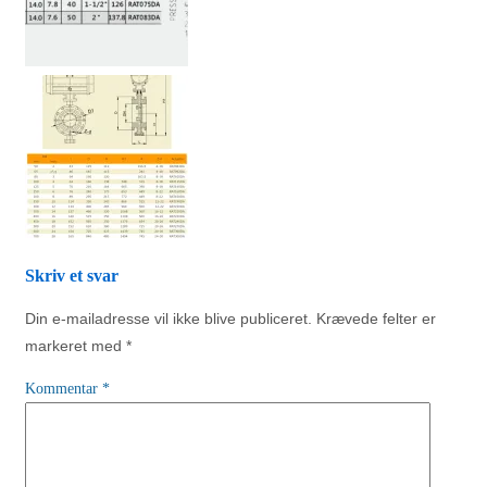
Skriv et svar
Din e-mailadresse vil ikke blive publiceret.
Krævede felter er
markeret med
*
Kommentar
*