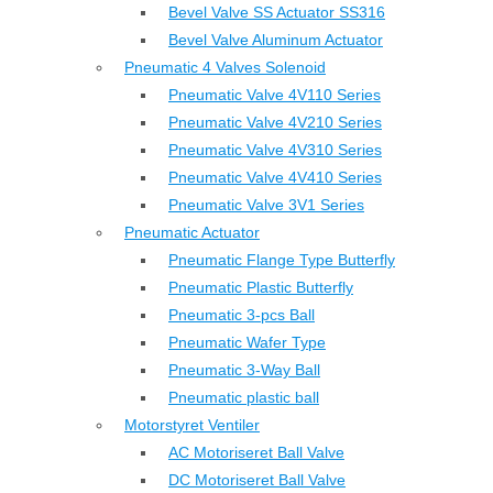
Bevel Valve SS Actuator SS316
Bevel Valve Aluminum Actuator
Pneumatic 4 Valves Solenoid
Pneumatic Valve 4V110 Series
Pneumatic Valve 4V210 Series
Pneumatic Valve 4V310 Series
Pneumatic Valve 4V410 Series
Pneumatic Valve 3V1 Series
Pneumatic Actuator
Pneumatic Flange Type Butterfly
Pneumatic Plastic Butterfly
Pneumatic 3-pcs Ball
Pneumatic Wafer Type
Pneumatic 3-Way Ball
Pneumatic plastic ball
Motorstyret Ventiler
AC Motoriseret Ball Valve
DC Motoriseret Ball Valve