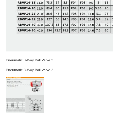
Pneumatic 3-Way Ball Valve 2
Pneumatic 3-Way Ball Valve 2