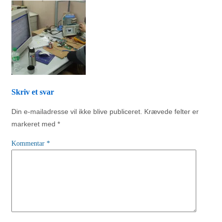
Skriv et svar
Din e-mailadresse vil ikke blive publiceret.
Krævede felter er
markeret med
*
Kommentar
*