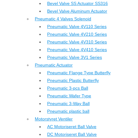
Bevel Valve SS Actuator SS316
Bevel Valve Aluminum Actuator
Pneumatic 4 Valves Solenoid
Pneumatic Valve 4V110 Series
Pneumatic Valve 4V210 Series
Pneumatic Valve 4V310 Series
Pneumatic Valve 4V410 Series
Pneumatic Valve 3V1 Series
Pneumatic Actuator
Pneumatic Flange Type Butterfly
Pneumatic Plastic Butterfly
Pneumatic 3-pcs Ball
Pneumatic Wafer Type
Pneumatic 3-Way Ball
Pneumatic plastic ball
Motorstyret Ventiler
AC Motoriseret Ball Valve
DC Motoriseret Ball Valve