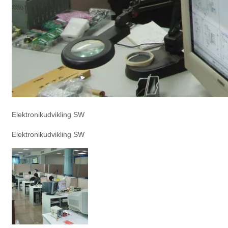
Elektronikudvikling SW
Elektronikudvikling SW