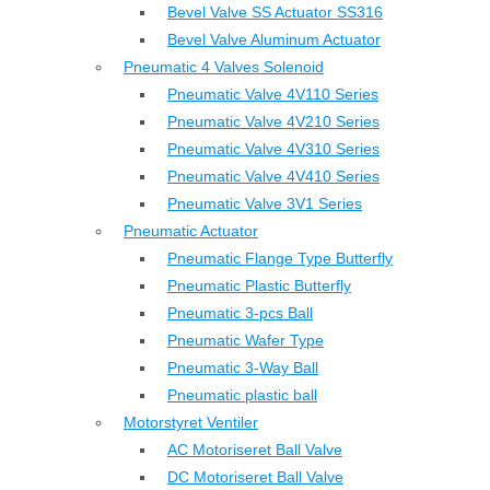
Bevel Valve SS Actuator SS316
Bevel Valve Aluminum Actuator
Pneumatic 4 Valves Solenoid
Pneumatic Valve 4V110 Series
Pneumatic Valve 4V210 Series
Pneumatic Valve 4V310 Series
Pneumatic Valve 4V410 Series
Pneumatic Valve 3V1 Series
Pneumatic Actuator
Pneumatic Flange Type Butterfly
Pneumatic Plastic Butterfly
Pneumatic 3-pcs Ball
Pneumatic Wafer Type
Pneumatic 3-Way Ball
Pneumatic plastic ball
Motorstyret Ventiler
AC Motoriseret Ball Valve
DC Motoriseret Ball Valve