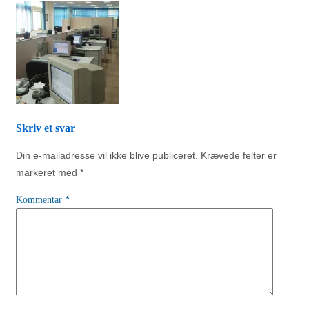
Skriv et svar
Din e-mailadresse vil ikke blive publiceret.
Krævede felter er
markeret med
*
Kommentar
*