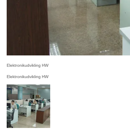
Elektronikudvikling HW
Elektronikudvikling HW