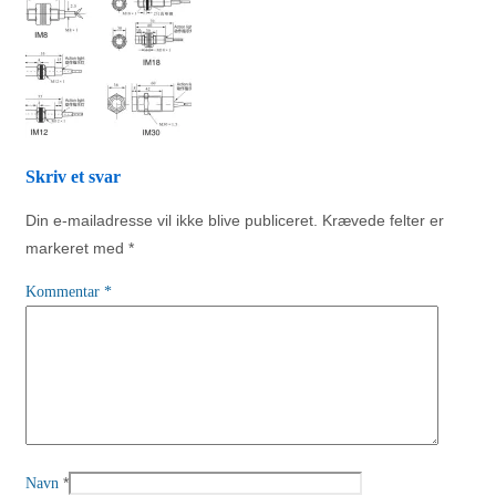
Skriv et svar
Din e-mailadresse vil ikke blive publiceret.
Krævede felter er
markeret med
*
Kommentar
*
*
Navn