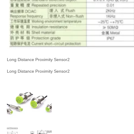
Long Distance Proximity Sensor2
Long Distance Proximity Sensor2