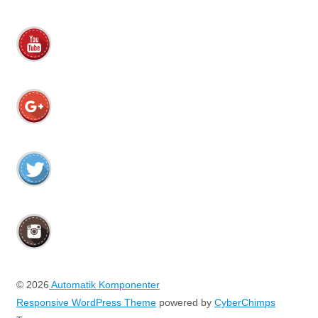
© 2026
Automatik Komponenter
Responsive WordPress Theme
powered by
CyberChimps