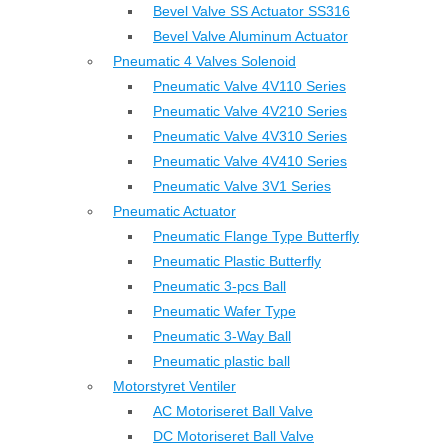
Bevel Valve SS Actuator SS316
Bevel Valve Aluminum Actuator
Pneumatic 4 Valves Solenoid
Pneumatic Valve 4V110 Series
Pneumatic Valve 4V210 Series
Pneumatic Valve 4V310 Series
Pneumatic Valve 4V410 Series
Pneumatic Valve 3V1 Series
Pneumatic Actuator
Pneumatic Flange Type Butterfly
Pneumatic Plastic Butterfly
Pneumatic 3-pcs Ball
Pneumatic Wafer Type
Pneumatic 3-Way Ball
Pneumatic plastic ball
Motorstyret Ventiler
AC Motoriseret Ball Valve
DC Motoriseret Ball Valve