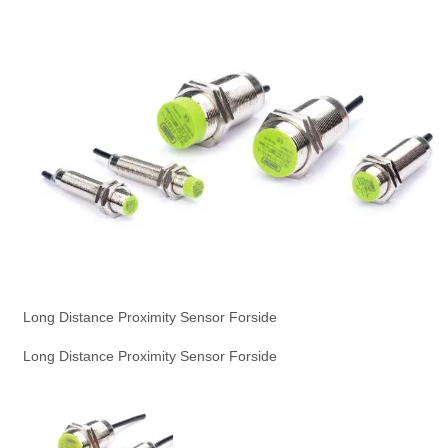
Long Distance Proximity Sensor Forside
Long Distance Proximity Sensor Forside