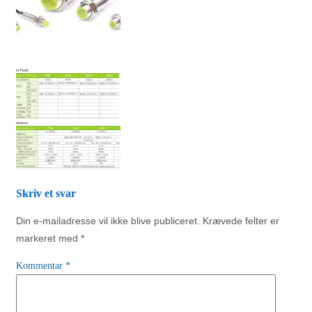
Skriv et svar
Din e-mailadresse vil ikke blive publiceret.
Krævede felter er
markeret med
*
Kommentar
*