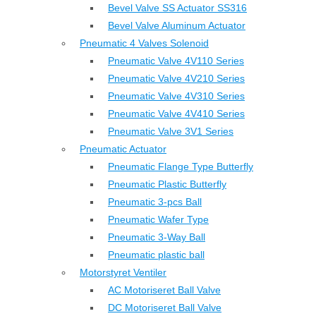
Bevel Valve SS Actuator SS316
Bevel Valve Aluminum Actuator
Pneumatic 4 Valves Solenoid
Pneumatic Valve 4V110 Series
Pneumatic Valve 4V210 Series
Pneumatic Valve 4V310 Series
Pneumatic Valve 4V410 Series
Pneumatic Valve 3V1 Series
Pneumatic Actuator
Pneumatic Flange Type Butterfly
Pneumatic Plastic Butterfly
Pneumatic 3-pcs Ball
Pneumatic Wafer Type
Pneumatic 3-Way Ball
Pneumatic plastic ball
Motorstyret Ventiler
AC Motoriseret Ball Valve
DC Motoriseret Ball Valve