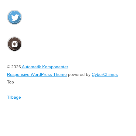
© 2026
Automatik Komponenter
Responsive WordPress Theme
powered by
CyberChimps
Top
Tilbage