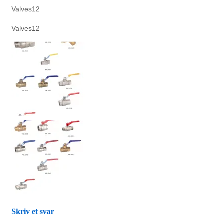
Valves12
Valves12
Skriv et svar