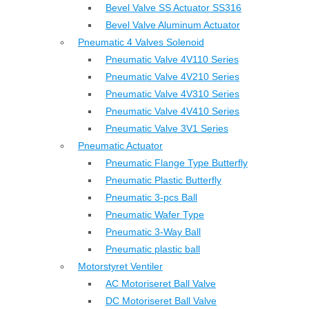
Bevel Valve SS Actuator SS316
Bevel Valve Aluminum Actuator
Pneumatic 4 Valves Solenoid
Pneumatic Valve 4V110 Series
Pneumatic Valve 4V210 Series
Pneumatic Valve 4V310 Series
Pneumatic Valve 4V410 Series
Pneumatic Valve 3V1 Series
Pneumatic Actuator
Pneumatic Flange Type Butterfly
Pneumatic Plastic Butterfly
Pneumatic 3-pcs Ball
Pneumatic Wafer Type
Pneumatic 3-Way Ball
Pneumatic plastic ball
Motorstyret Ventiler
AC Motoriseret Ball Valve
DC Motoriseret Ball Valve