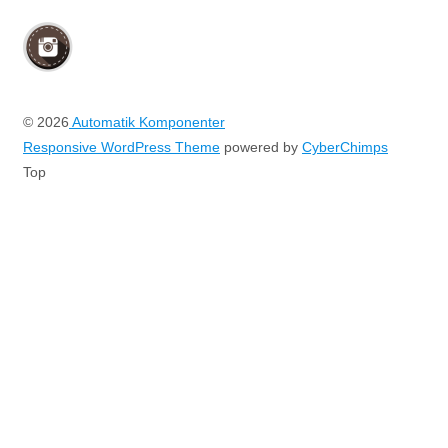
© 2026
Automatik Komponenter
Responsive WordPress Theme
powered by
CyberChimps
Top