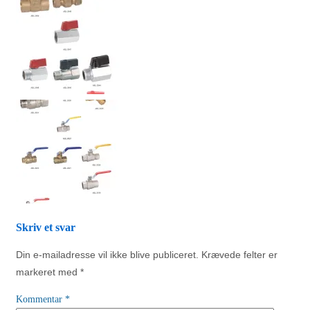
Skriv et svar
Din e-mailadresse vil ikke blive publiceret.
Krævede felter er
markeret med
*
Kommentar
*