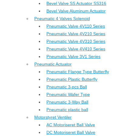
Bevel Valve SS Actuator SS316
Bevel Valve Aluminum Actuator
Pneumatic 4 Valves Solenoid
Pneumatic Valve 4V110 Series
Pneumatic Valve 4V210 Series
Pneumatic Valve 4V310 Series
Pneumatic Valve 4V410 Series
Pneumatic Valve 3V1 Series
Pneumatic Actuator
Pneumatic Flange Type Butterfly
Pneumatic Plastic Butterfly
Pneumatic 3-pcs Ball
Pneumatic Wafer Type
Pneumatic 3-Way Ball
Pneumatic plastic ball
Motorstyret Ventiler
AC Motoriseret Ball Valve
DC Motoriseret Ball Valve