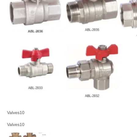
Valves10
Valves10