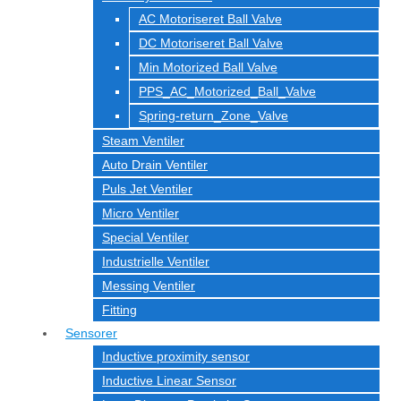
AC Motoriseret Ball Valve
DC Motoriseret Ball Valve
Min Motorized Ball Valve
PPS_AC_Motorized_Ball_Valve
Spring-return_Zone_Valve
Steam Ventiler
Auto Drain Ventiler
Puls Jet Ventiler
Micro Ventiler
Special Ventiler
Industrielle Ventiler
Messing Ventiler
Fitting
Sensorer
Inductive proximity sensor
Inductive Linear Sensor