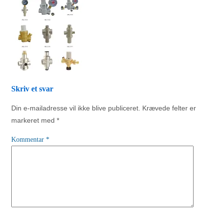
Skriv et svar
Din e-mailadresse vil ikke blive publiceret.
Krævede felter er
markeret med
*
Kommentar
*