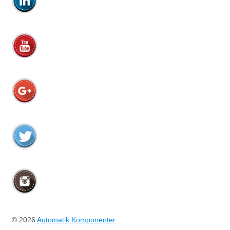
© 2026
Automatik Komponenter