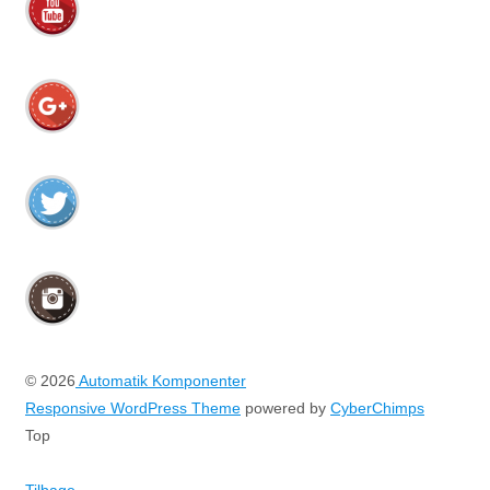
© 2026
Automatik Komponenter
Responsive WordPress Theme
powered by
CyberChimps
Top