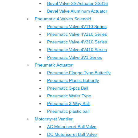
Bevel Valve SS Actuator SS316
Bevel Valve Aluminum Actuator
Pneumatic 4 Valves Solenoid
Pneumatic Valve 4V110 Series
Pneumatic Valve 4V210 Series
Pneumatic Valve 4V310 Series
Pneumatic Valve 4V410 Series
Pneumatic Valve 3V1 Series
Pneumatic Actuator
Pneumatic Flange Type Butterfly
Pneumatic Plastic Butterfly
Pneumatic 3-pcs Ball
Pneumatic Wafer Type
Pneumatic 3-Way Ball
Pneumatic plastic ball
Motorstyret Ventiler
AC Motoriseret Ball Valve
DC Motoriseret Ball Valve