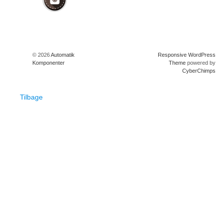
© 2026
Automatik
Responsive WordPress
Komponenter
Theme
powered by
CyberChimps
Tilbage