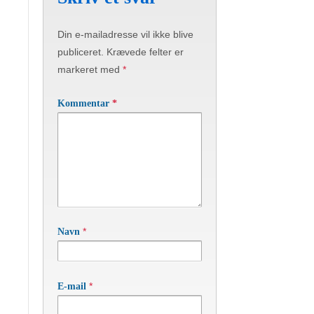
Din e-mailadresse vil ikke blive
publiceret.
Krævede felter er
markeret med
*
Kommentar
*
*
Navn
*
E-mail