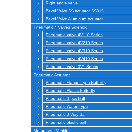
Right angle valve
Bevel Valve SS Actuator SS316
Bevel Valve Aluminum Actuator
Pneumatic 4 Valves Solenoid
Pneumatic Valve 4V110 Series
Pneumatic Valve 4V210 Series
Pneumatic Valve 4V310 Series
Pneumatic Valve 4V410 Series
Pneumatic Valve 3V1 Series
Pneumatic Actuator
Pneumatic Flange Type Butterfly
Pneumatic Plastic Butterfly
Pneumatic 3-pcs Ball
Pneumatic Wafer Type
Pneumatic 3-Way Ball
Pneumatic plastic ball
Motorstyret Ventiler