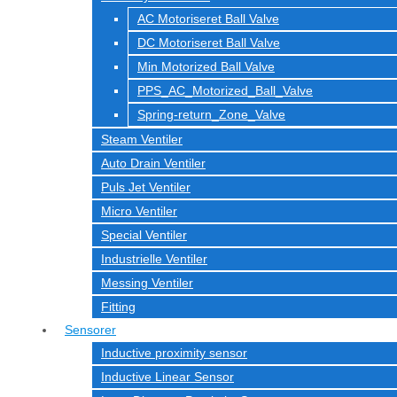
AC Motoriseret Ball Valve
DC Motoriseret Ball Valve
Min Motorized Ball Valve
PPS_AC_Motorized_Ball_Valve
Spring-return_Zone_Valve
Steam Ventiler
Auto Drain Ventiler
Puls Jet Ventiler
Micro Ventiler
Special Ventiler
Industrielle Ventiler
Messing Ventiler
Fitting
Sensorer
Inductive proximity sensor
Inductive Linear Sensor