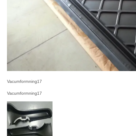
Vacumformning17
Vacumformning17