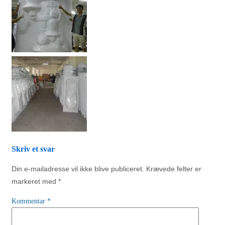
Skriv et svar
Din e-mailadresse vil ikke blive publiceret.
Krævede felter er
markeret med
*
Kommentar
*