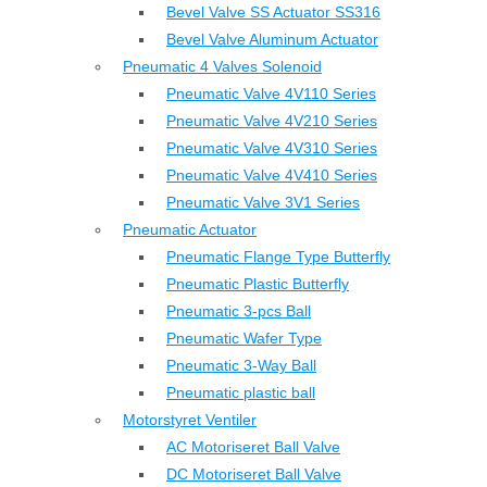
Bevel Valve SS Actuator SS316
Bevel Valve Aluminum Actuator
Pneumatic 4 Valves Solenoid
Pneumatic Valve 4V110 Series
Pneumatic Valve 4V210 Series
Pneumatic Valve 4V310 Series
Pneumatic Valve 4V410 Series
Pneumatic Valve 3V1 Series
Pneumatic Actuator
Pneumatic Flange Type Butterfly
Pneumatic Plastic Butterfly
Pneumatic 3-pcs Ball
Pneumatic Wafer Type
Pneumatic 3-Way Ball
Pneumatic plastic ball
Motorstyret Ventiler
AC Motoriseret Ball Valve
DC Motoriseret Ball Valve