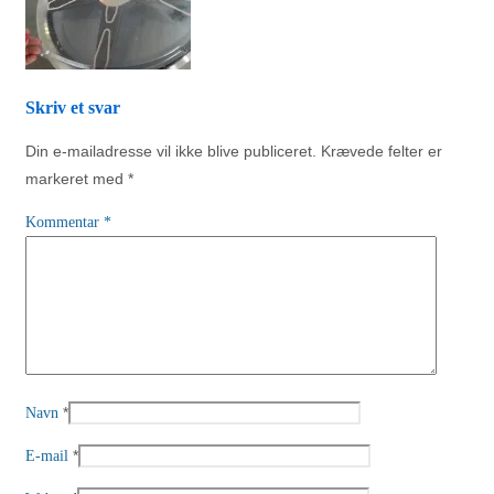
Skriv et svar
Din e-mailadresse vil ikke blive publiceret.
Krævede felter er
markeret med
*
Kommentar
*
*
Navn
*
E-mail