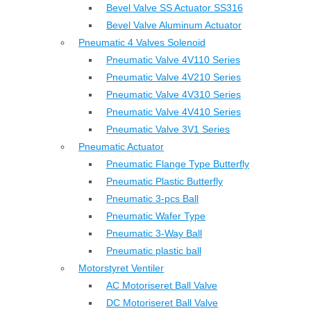
Bevel Valve SS Actuator SS316
Bevel Valve Aluminum Actuator
Pneumatic 4 Valves Solenoid
Pneumatic Valve 4V110 Series
Pneumatic Valve 4V210 Series
Pneumatic Valve 4V310 Series
Pneumatic Valve 4V410 Series
Pneumatic Valve 3V1 Series
Pneumatic Actuator
Pneumatic Flange Type Butterfly
Pneumatic Plastic Butterfly
Pneumatic 3-pcs Ball
Pneumatic Wafer Type
Pneumatic 3-Way Ball
Pneumatic plastic ball
Motorstyret Ventiler
AC Motoriseret Ball Valve
DC Motoriseret Ball Valve