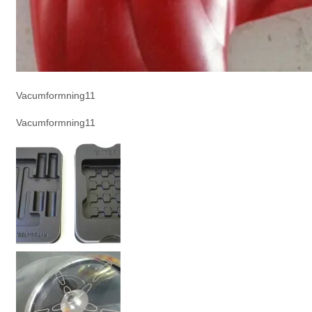
Vacumformning11
Vacumformning11