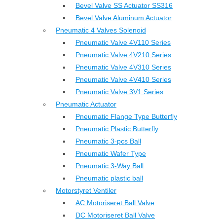
Bevel Valve SS Actuator SS316
Bevel Valve Aluminum Actuator
Pneumatic 4 Valves Solenoid
Pneumatic Valve 4V110 Series
Pneumatic Valve 4V210 Series
Pneumatic Valve 4V310 Series
Pneumatic Valve 4V410 Series
Pneumatic Valve 3V1 Series
Pneumatic Actuator
Pneumatic Flange Type Butterfly
Pneumatic Plastic Butterfly
Pneumatic 3-pcs Ball
Pneumatic Wafer Type
Pneumatic 3-Way Ball
Pneumatic plastic ball
Motorstyret Ventiler
AC Motoriseret Ball Valve
DC Motoriseret Ball Valve