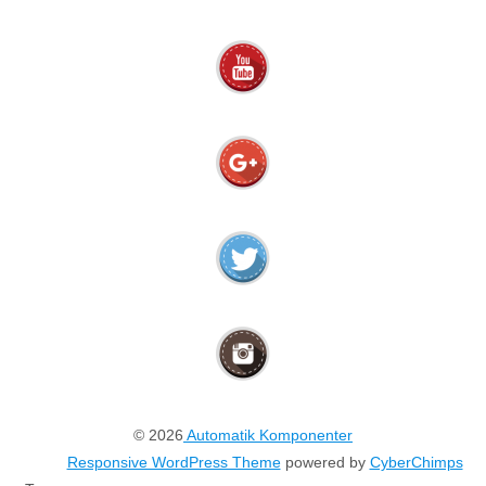
© 2026
Automatik Komponenter
Responsive WordPress Theme
powered by
CyberChimps