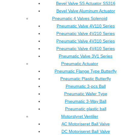
Bevel Valve SS Actuator SS316
Bevel Valve Aluminum Actuator
Pneumatic 4 Valves Solenoid
Pneumatic Valve 4V110 Series
Pneumatic Valve 4V210 Series
Pneumatic Valve 4V310 Series
Pneumatic Valve 4V410 Series
Pneumatic Valve 3V1 Series
Pneumatic Actuator
Pneumatic Flange Type Butterfly
Pneumatic Plastic Butterfly
Pneumatic 3-pcs Ball
Pneumatic Wafer Type
Pneumatic 3-Way Ball
Pneumatic plastic ball
Motorstyret Ventiler
AC Motoriseret Ball Valve
DC Motoriseret Ball Valve