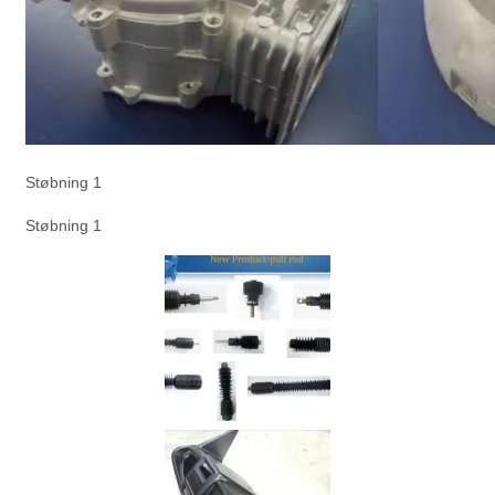
Støbning 1
Støbning 1