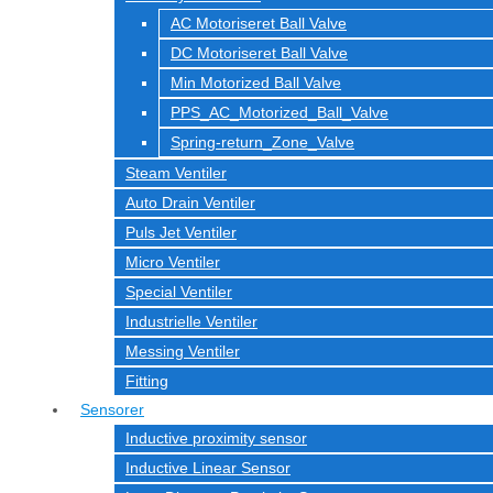
AC Motoriseret Ball Valve
DC Motoriseret Ball Valve
Min Motorized Ball Valve
PPS_AC_Motorized_Ball_Valve
Spring-return_Zone_Valve
Steam Ventiler
Auto Drain Ventiler
Puls Jet Ventiler
Micro Ventiler
Special Ventiler
Industrielle Ventiler
Messing Ventiler
Fitting
Sensorer
Inductive proximity sensor
Inductive Linear Sensor