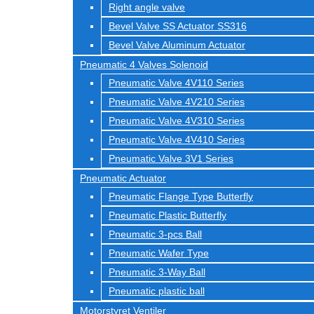
Right angle valve
Bevel Valve SS Actuator SS316
Bevel Valve Aluminum Actuator
Pneumatic 4 Valves Solenoid
Pneumatic Valve 4V110 Series
Pneumatic Valve 4V210 Series
Pneumatic Valve 4V310 Series
Pneumatic Valve 4V410 Series
Pneumatic Valve 3V1 Series
Pneumatic Actuator
Pneumatic Flange Type Butterfly
Pneumatic Plastic Butterfly
Pneumatic 3-pcs Ball
Pneumatic Wafer Type
Pneumatic 3-Way Ball
Pneumatic plastic ball
Motorstyret Ventiler