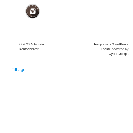
© 2026
Automatik
Responsive WordPress
Komponenter
Theme
powered by
CyberChimps
Tilbage