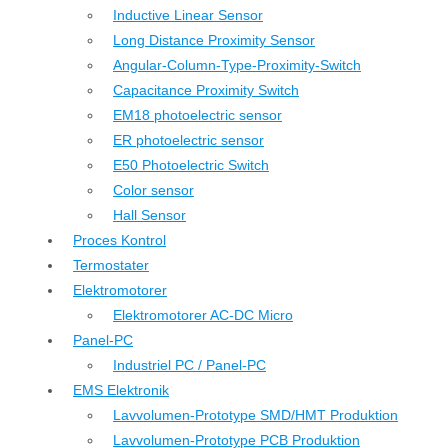
Inductive Linear Sensor
Long Distance Proximity Sensor
Angular-Column-Type-Proximity-Switch
Capacitance Proximity Switch
EM18 photoelectric sensor
ER photoelectric sensor
E50 Photoelectric Switch
Color sensor
Hall Sensor
Proces Kontrol
Termostater
Elektromotorer
Elektromotorer AC-DC Micro
Panel-PC
Industriel PC / Panel-PC
EMS Elektronik
Lavvolumen-Prototype SMD/HMT Produktion
Lavvolumen-Prototype PCB Produktion