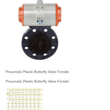
Pneumatic Plastic Butterfly Valve Forside
Pneumatic Plastic Butterfly Valve Forside