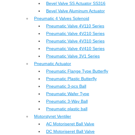
Bevel Valve SS Actuator SS316
Bevel Valve Aluminum Actuator
Pneumatic 4 Valves Solenoid
Pneumatic Valve 4V110 Series
Pneumatic Valve 4V210 Series
Pneumatic Valve 4V310 Series
Pneumatic Valve 4V410 Series
Pneumatic Valve 3V1 Series
Pneumatic Actuator
Pneumatic Flange Type Butterfly
Pneumatic Plastic Butterfly
Pneumatic 3-pcs Ball
Pneumatic Wafer Type
Pneumatic 3-Way Ball
Pneumatic plastic ball
Motorstyret Ventiler
AC Motoriseret Ball Valve
DC Motoriseret Ball Valve