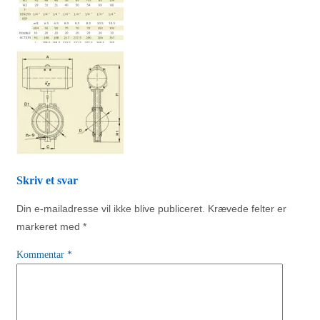
Skriv et svar
Din e-mailadresse vil ikke blive publiceret.
Krævede felter er
markeret med
*
Kommentar
*