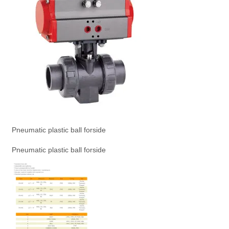
Pneumatic plastic ball forside
Pneumatic plastic ball forside