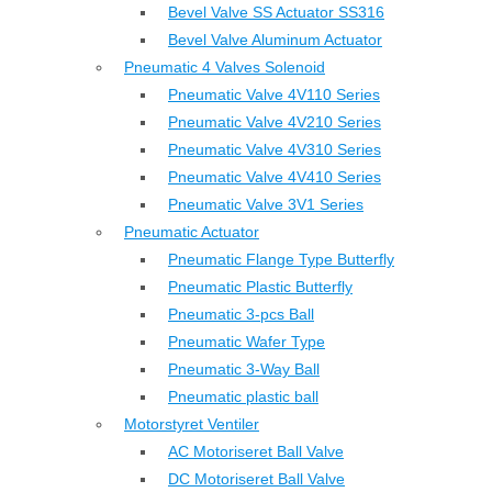
Bevel Valve SS Actuator SS316
Bevel Valve Aluminum Actuator
Pneumatic 4 Valves Solenoid
Pneumatic Valve 4V110 Series
Pneumatic Valve 4V210 Series
Pneumatic Valve 4V310 Series
Pneumatic Valve 4V410 Series
Pneumatic Valve 3V1 Series
Pneumatic Actuator
Pneumatic Flange Type Butterfly
Pneumatic Plastic Butterfly
Pneumatic 3-pcs Ball
Pneumatic Wafer Type
Pneumatic 3-Way Ball
Pneumatic plastic ball
Motorstyret Ventiler
AC Motoriseret Ball Valve
DC Motoriseret Ball Valve