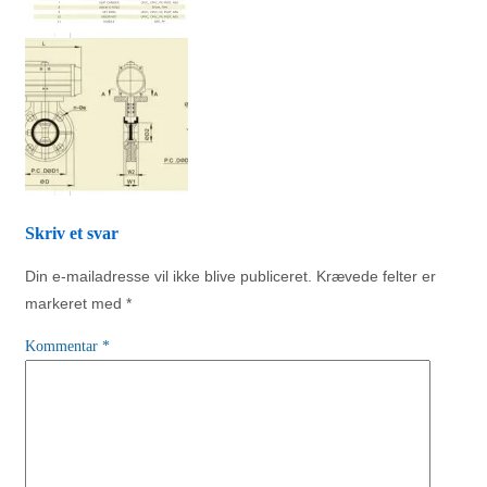
Skriv et svar
Din e-mailadresse vil ikke blive publiceret.
Krævede felter er
markeret med
*
Kommentar
*