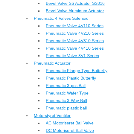
Bevel Valve SS Actuator SS316
Bevel Valve Aluminum Actuator
Pneumatic 4 Valves Solenoid
Pneumatic Valve 4V110 Series
Pneumatic Valve 4V210 Series
Pneumatic Valve 4V310 Series
Pneumatic Valve 4V410 Series
Pneumatic Valve 3V1 Series
Pneumatic Actuator
Pneumatic Flange Type Butterfly
Pneumatic Plastic Butterfly
Pneumatic 3-pcs Ball
Pneumatic Wafer Type
Pneumatic 3-Way Ball
Pneumatic plastic ball
Motorstyret Ventiler
AC Motoriseret Ball Valve
DC Motoriseret Ball Valve