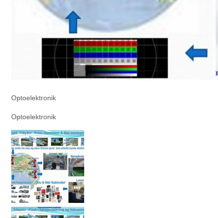
Optoelektronik
Optoelektronik