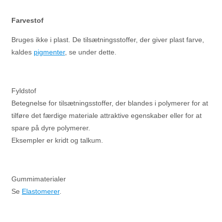
Farvestof
Bruges ikke i plast. De tilsætningsstoffer, der giver plast farve,
kaldes
pigmenter
, se under dette.
Fyldstof
Betegnelse for tilsætningsstoffer, der blandes i polymerer for at
tilføre det færdige materiale attraktive egenskaber eller for at
spare på dyre polymerer.
Eksempler er kridt og talkum.
Gummimaterialer
Se
Elastomerer
.