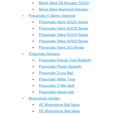
Bevel Valve SS Actuator SS316
Bevel Valve Aluminum Actuator
Pneumatic 4 Valves Solenoid
Pneumatic Valve 4V110 Series
Pneumatic Valve 4V210 Series
Pneumatic Valve 4V310 Series
Pneumatic Valve 4V410 Series
Pneumatic Valve 3V1 Series
Pneumatic Actuator
Pneumatic Flange Type Butterfly
Pneumatic Plastic Butterfly
Pneumatic 3-pcs Ball
Pneumatic Wafer Type
Pneumatic 3-Way Ball
Pneumatic plastic ball
Motorstyret Ventiler
AC Motoriseret Ball Valve
DC Motoriseret Ball Valve