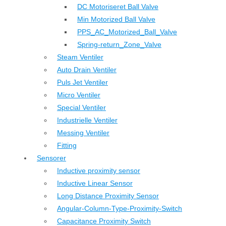
DC Motoriseret Ball Valve
Min Motorized Ball Valve
PPS_AC_Motorized_Ball_Valve
Spring-return_Zone_Valve
Steam Ventiler
Auto Drain Ventiler
Puls Jet Ventiler
Micro Ventiler
Special Ventiler
Industrielle Ventiler
Messing Ventiler
Fitting
Sensorer
Inductive proximity sensor
Inductive Linear Sensor
Long Distance Proximity Sensor
Angular-Column-Type-Proximity-Switch
Capacitance Proximity Switch