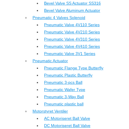
Bevel Valve SS Actuator SS316
Bevel Valve Aluminum Actuator
Pneumatic 4 Valves Solenoid
Pneumatic Valve 4V110 Series
Pneumatic Valve 4V210 Series
Pneumatic Valve 4V310 Series
Pneumatic Valve 4V410 Series
Pneumatic Valve 3V1 Series
Pneumatic Actuator
Pneumatic Flange Type Butterfly
Pneumatic Plastic Butterfly
Pneumatic 3-pcs Ball
Pneumatic Wafer Type
Pneumatic 3-Way Ball
Pneumatic plastic ball
Motorstyret Ventiler
AC Motoriseret Ball Valve
DC Motoriseret Ball Valve