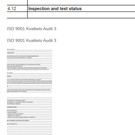
ISO 9001 Kvalitets Audit 3
ISO 9001 Kvalitets Audit 3