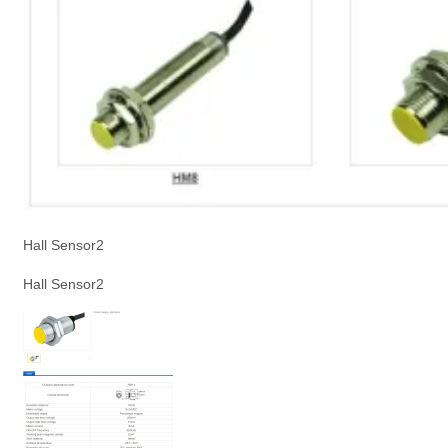
Hall Sensor2
Hall Sensor2