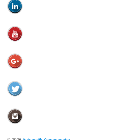
© 2026
Automatik Komponenter