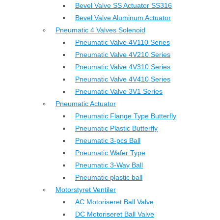
Bevel Valve SS Actuator SS316
Bevel Valve Aluminum Actuator
Pneumatic 4 Valves Solenoid
Pneumatic Valve 4V110 Series
Pneumatic Valve 4V210 Series
Pneumatic Valve 4V310 Series
Pneumatic Valve 4V410 Series
Pneumatic Valve 3V1 Series
Pneumatic Actuator
Pneumatic Flange Type Butterfly
Pneumatic Plastic Butterfly
Pneumatic 3-pcs Ball
Pneumatic Wafer Type
Pneumatic 3-Way Ball
Pneumatic plastic ball
Motorstyret Ventiler
AC Motoriseret Ball Valve
DC Motoriseret Ball Valve