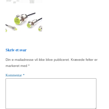
Skriv et svar
Din e-mailadresse vil ikke blive publiceret.
Krævede felter er
markeret med
*
Kommentar
*