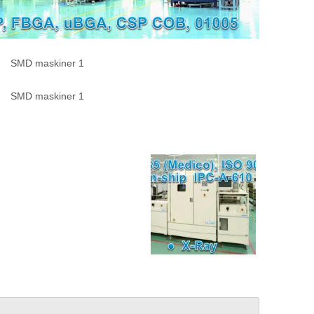
SMD maskiner 1
SMD maskiner 1