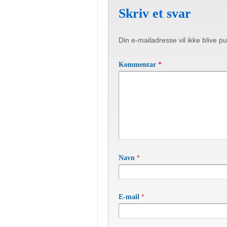
Skriv et svar
Din e-mailadresse vil ikke blive pu
Kommentar
*
*
Navn
*
E-mail