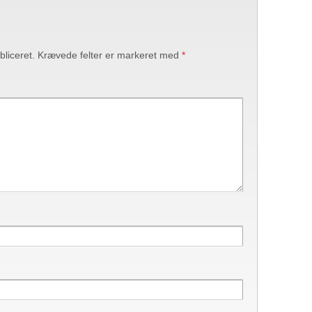
bliceret.
Krævede felter er markeret med
*