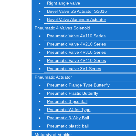
Right angle valve
Bevel Valve SS Actuator SS316
Bevel Valve Aluminum Actuator
Pneumatic 4 Valves Solenoid
Pneumatic Valve 4V110 Series
Pneumatic Valve 4V210 Series
Pneumatic Valve 4V310 Series
Pneumatic Valve 4V410 Series
Pneumatic Valve 3V1 Series
Pneumatic Actuator
Pneumatic Flange Type Butterfly
Pneumatic Plastic Butterfly
Pneumatic 3-pcs Ball
Pneumatic Wafer Type
Pneumatic 3-Way Ball
Pneumatic plastic ball
Motorstyret Ventiler