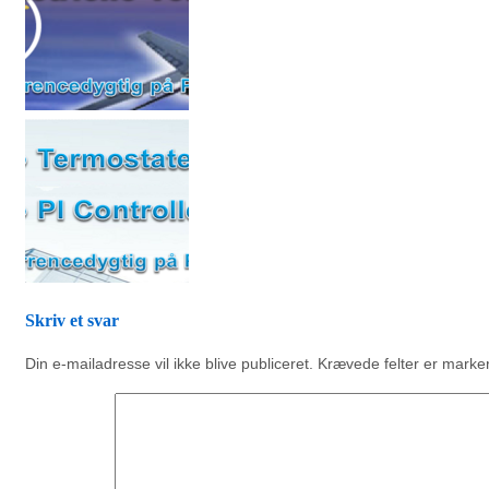
Skriv et svar
Din e-mailadresse vil ikke blive publiceret.
Krævede felter er mark