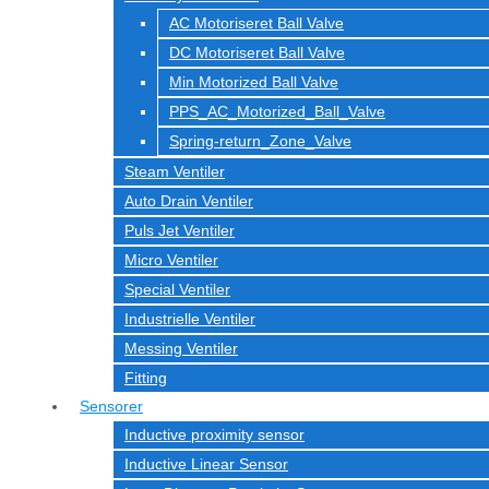
AC Motoriseret Ball Valve
DC Motoriseret Ball Valve
Min Motorized Ball Valve
PPS_AC_Motorized_Ball_Valve
Spring-return_Zone_Valve
Steam Ventiler
Auto Drain Ventiler
Puls Jet Ventiler
Micro Ventiler
Special Ventiler
Industrielle Ventiler
Messing Ventiler
Fitting
Sensorer
Inductive proximity sensor
Inductive Linear Sensor