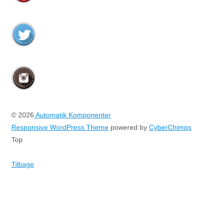
© 2026
Automatik Komponenter
Responsive WordPress Theme
powered by
CyberChimps
Top
Tilbage