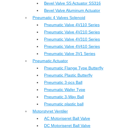
Bevel Valve SS Actuator SS316
Bevel Valve Aluminum Actuator
Pneumatic 4 Valves Solenoid
Pneumatic Valve 4V110 Series
Pneumatic Valve 4V210 Series
Pneumatic Valve 4V310 Series
Pneumatic Valve 4V410 Series
Pneumatic Valve 3V1 Series
Pneumatic Actuator
Pneumatic Flange Type Butterfly
Pneumatic Plastic Butterfly
Pneumatic 3-pcs Ball
Pneumatic Wafer Type
Pneumatic 3-Way Ball
Pneumatic plastic ball
Motorstyret Ventiler
AC Motoriseret Ball Valve
DC Motoriseret Ball Valve