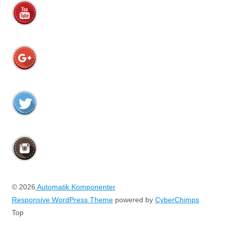
© 2026
Automatik Komponenter
Responsive WordPress Theme
powered by
CyberChimps
Top