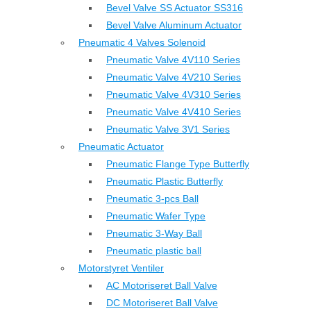
Bevel Valve SS Actuator SS316
Bevel Valve Aluminum Actuator
Pneumatic 4 Valves Solenoid
Pneumatic Valve 4V110 Series
Pneumatic Valve 4V210 Series
Pneumatic Valve 4V310 Series
Pneumatic Valve 4V410 Series
Pneumatic Valve 3V1 Series
Pneumatic Actuator
Pneumatic Flange Type Butterfly
Pneumatic Plastic Butterfly
Pneumatic 3-pcs Ball
Pneumatic Wafer Type
Pneumatic 3-Way Ball
Pneumatic plastic ball
Motorstyret Ventiler
AC Motoriseret Ball Valve
DC Motoriseret Ball Valve