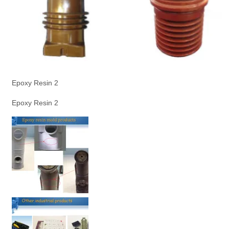
Epoxy Resin 2
Epoxy Resin 2