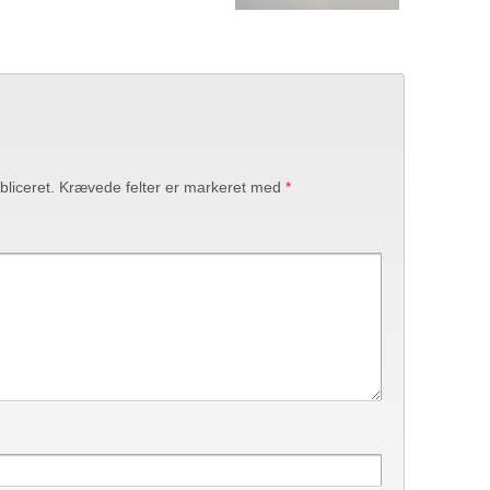
bliceret.
Krævede felter er markeret med
*