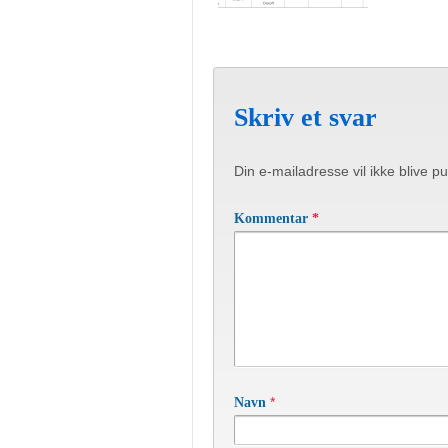
Skriv et svar
Din e-mailadresse vil ikke blive pu
Kommentar
*
*
Navn