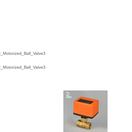
_Motorized_Ball_Valve3
_Motorized_Ball_Valve3