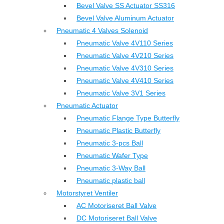
Bevel Valve SS Actuator SS316
Bevel Valve Aluminum Actuator
Pneumatic 4 Valves Solenoid
Pneumatic Valve 4V110 Series
Pneumatic Valve 4V210 Series
Pneumatic Valve 4V310 Series
Pneumatic Valve 4V410 Series
Pneumatic Valve 3V1 Series
Pneumatic Actuator
Pneumatic Flange Type Butterfly
Pneumatic Plastic Butterfly
Pneumatic 3-pcs Ball
Pneumatic Wafer Type
Pneumatic 3-Way Ball
Pneumatic plastic ball
Motorstyret Ventiler
AC Motoriseret Ball Valve
DC Motoriseret Ball Valve