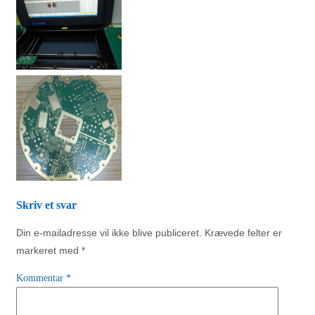
Skriv et svar
Din e-mailadresse vil ikke blive publiceret.
Krævede felter er
markeret med
*
Kommentar
*