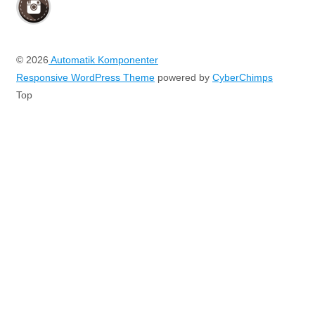
© 2026
Automatik Komponenter
Responsive WordPress Theme
powered by
CyberChimps
Top