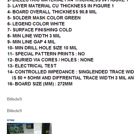
Billede9
Billede9