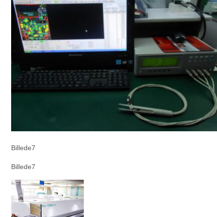
Billede7
Billede7