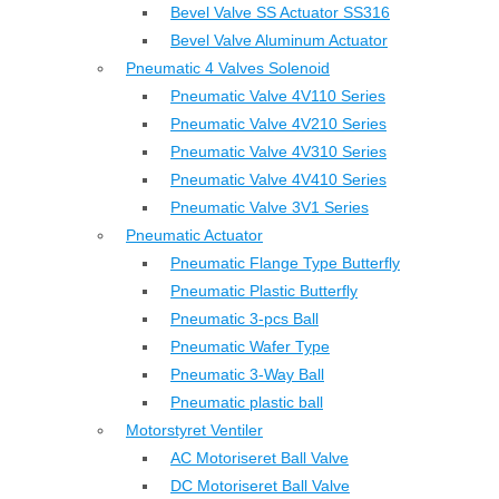
Bevel Valve SS Actuator SS316
Bevel Valve Aluminum Actuator
Pneumatic 4 Valves Solenoid
Pneumatic Valve 4V110 Series
Pneumatic Valve 4V210 Series
Pneumatic Valve 4V310 Series
Pneumatic Valve 4V410 Series
Pneumatic Valve 3V1 Series
Pneumatic Actuator
Pneumatic Flange Type Butterfly
Pneumatic Plastic Butterfly
Pneumatic 3-pcs Ball
Pneumatic Wafer Type
Pneumatic 3-Way Ball
Pneumatic plastic ball
Motorstyret Ventiler
AC Motoriseret Ball Valve
DC Motoriseret Ball Valve