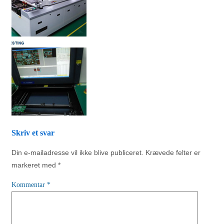
Skriv et svar
Din e-mailadresse vil ikke blive publiceret.
Krævede felter er
markeret med
*
Kommentar
*