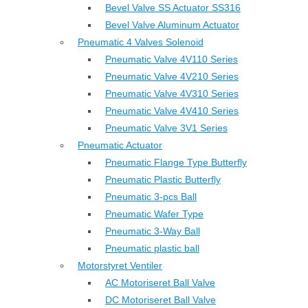
Bevel Valve SS Actuator SS316
Bevel Valve Aluminum Actuator
Pneumatic 4 Valves Solenoid
Pneumatic Valve 4V110 Series
Pneumatic Valve 4V210 Series
Pneumatic Valve 4V310 Series
Pneumatic Valve 4V410 Series
Pneumatic Valve 3V1 Series
Pneumatic Actuator
Pneumatic Flange Type Butterfly
Pneumatic Plastic Butterfly
Pneumatic 3-pcs Ball
Pneumatic Wafer Type
Pneumatic 3-Way Ball
Pneumatic plastic ball
Motorstyret Ventiler
AC Motoriseret Ball Valve
DC Motoriseret Ball Valve