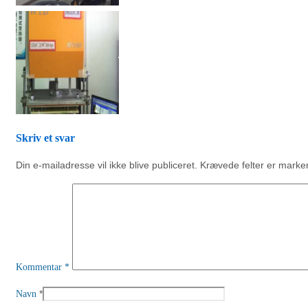
Skriv et svar
Din e-mailadresse vil ikke blive publiceret.
Krævede felter er mark
Kommentar
*
*
Navn