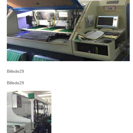
Billede29
Billede29